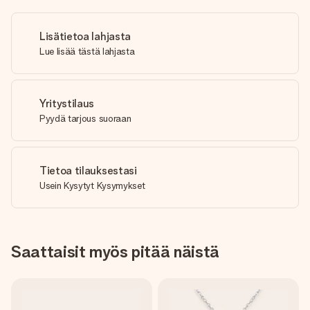
Lisätietoa lahjasta
Lue lisää tästä lahjasta
Yritystilaus
Pyydä tarjous suoraan
Tietoa tilauksestasi
Usein Kysytyt Kysymykset
Saattaisit myös pitää näistä