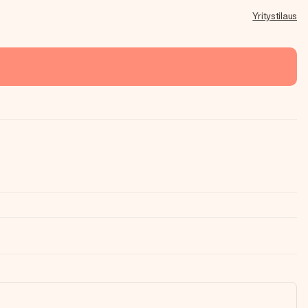
Yritystilaus