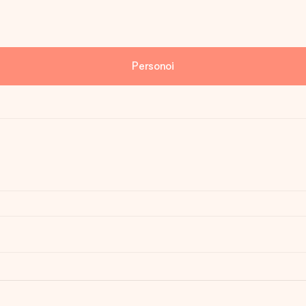
Personoi