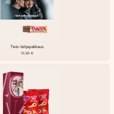
Twix-lahjapakkaus
15,99 €