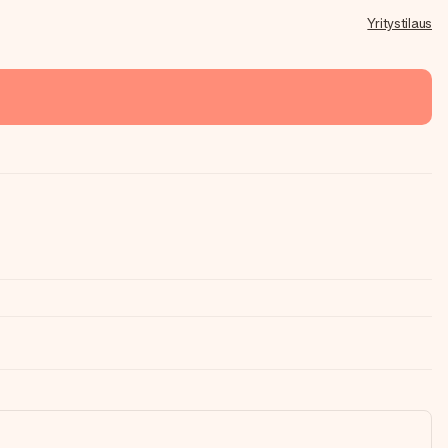
Yritystilaus