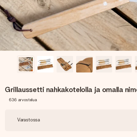
Grillaussetti nahkakotelolla ja omalla nim
636
arvostelua
Varastossa