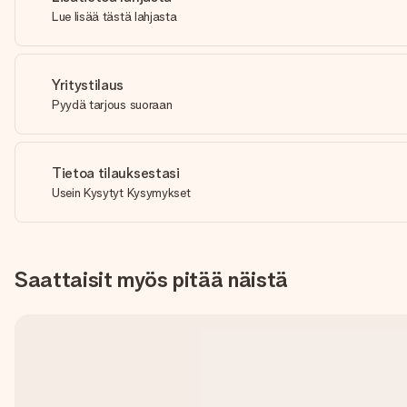
Lue lisää tästä lahjasta
Yritystilaus
Pyydä tarjous suoraan
Tietoa tilauksestasi
Usein Kysytyt Kysymykset
Saattaisit myös pitää näistä