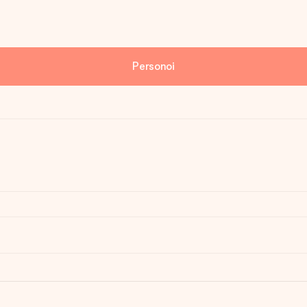
Personoi