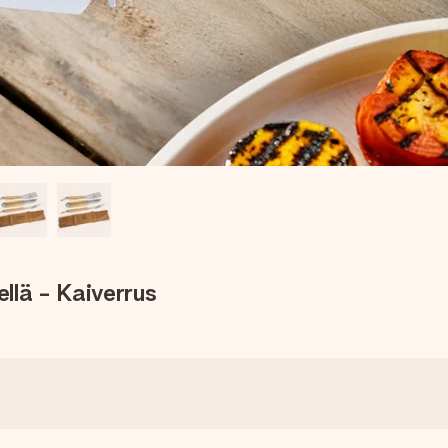
ellä - Kaiverrus