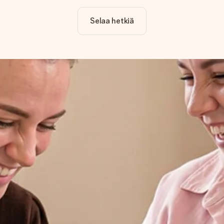
Selaa hetkiä