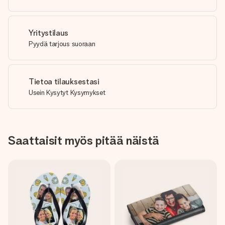
Yritystilaus
Pyydä tarjous suoraan
Tietoa tilauksestasi
Usein Kysytyt Kysymykset
Saattaisit myös pitää näistä