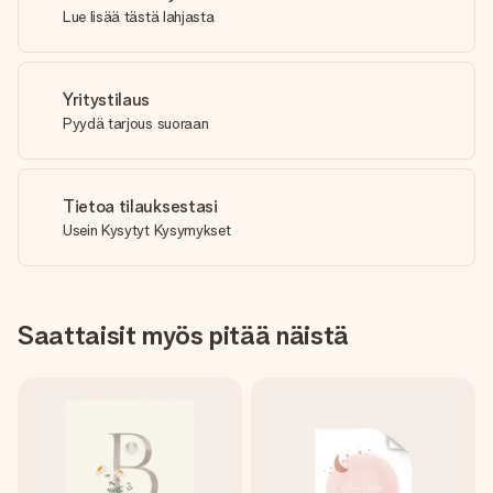
Lue lisää tästä lahjasta
Yritystilaus
Pyydä tarjous suoraan
Tietoa tilauksestasi
Usein Kysytyt Kysymykset
Saattaisit myös pitää näistä