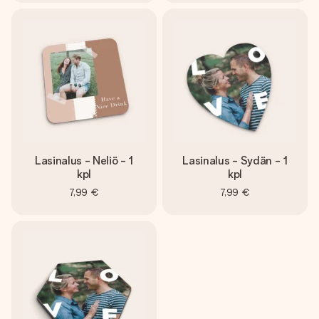
Lasinalus - Neliö - 1
Lasinalus - Sydän - 1
kpl
kpl
7,99 €
7,99 €