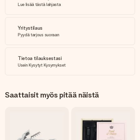
Lue lisää tästä lahjasta
Yritystilaus
Pyydä tarjous suoraan
Tietoa tilauksestasi
Usein Kysytyt Kysymykset
Saattaisit myös pitää näistä