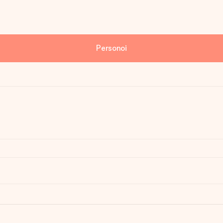
Personoi