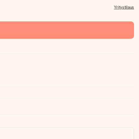
Yritystilaus