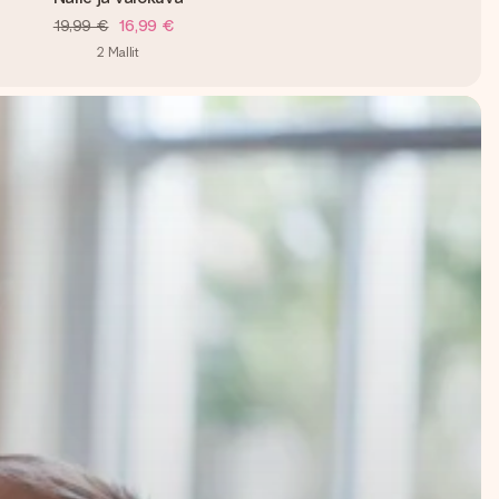
19,99 €
16,99 €
2
Mallit