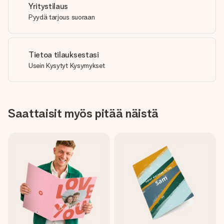
Yritystilaus
Pyydä tarjous suoraan
Tietoa tilauksestasi
Usein Kysytyt Kysymykset
Saattaisit myös pitää näistä