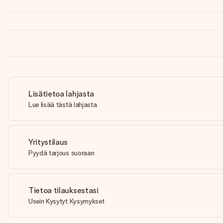
Lisätietoa lahjasta
Lue lisää tästä lahjasta
Yritystilaus
Pyydä tarjous suoraan
Tietoa tilauksestasi
Usein Kysytyt Kysymykset