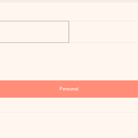
Personoi