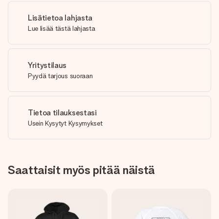
Lisätietoa lahjasta
Lue lisää tästä lahjasta
Yritystilaus
Pyydä tarjous suoraan
Tietoa tilauksestasi
Usein Kysytyt Kysymykset
Saattaisit myös pitää näistä