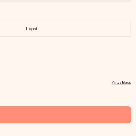
Lapsi
Yritystilaus