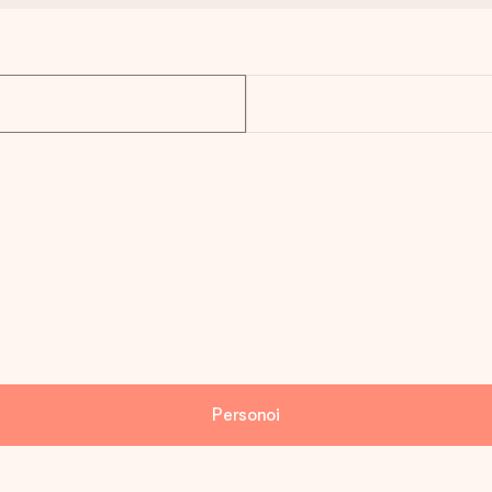
Personoi