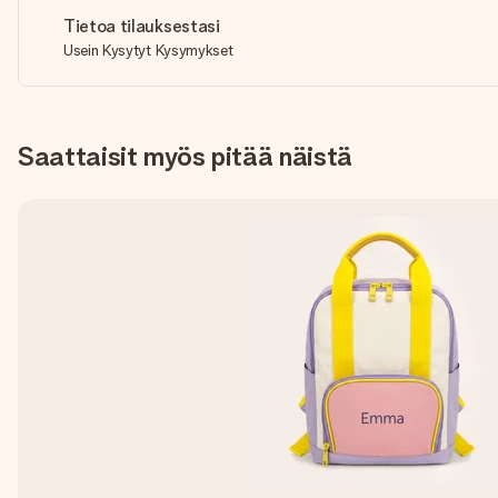
Tietoa tilauksestasi
Usein Kysytyt Kysymykset
Saattaisit myös pitää näistä