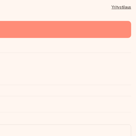
Yritystilaus