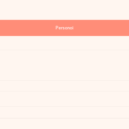
Personoi