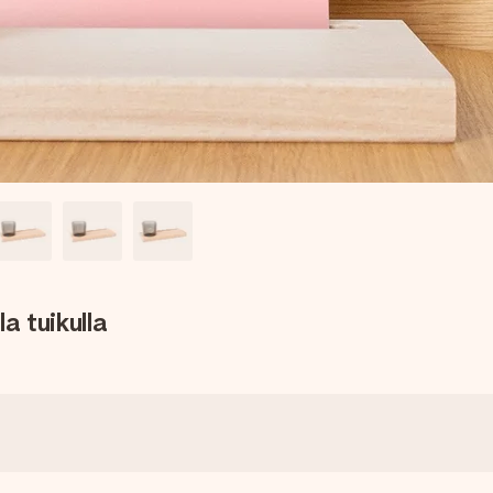
la tuikulla