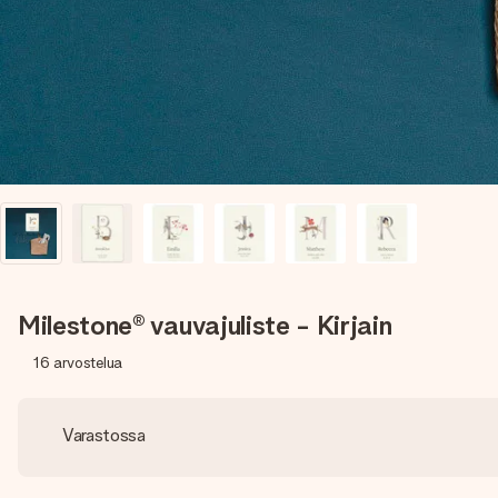
Milestone® vauvajuliste - Kirjain
16
arvostelua
Varastossa