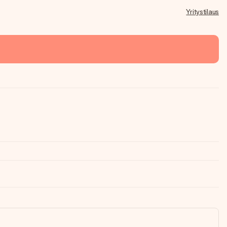
Yritystilaus