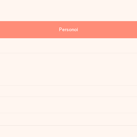
Personoi