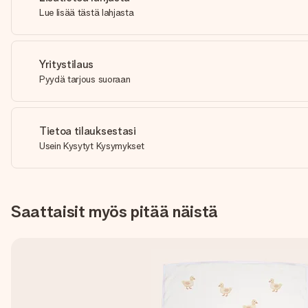
Lue lisää tästä lahjasta
Yritystilaus
Pyydä tarjous suoraan
Tietoa tilauksestasi
Usein Kysytyt Kysymykset
Saattaisit myös pitää näistä