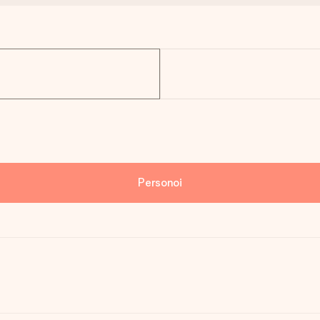
Personoi