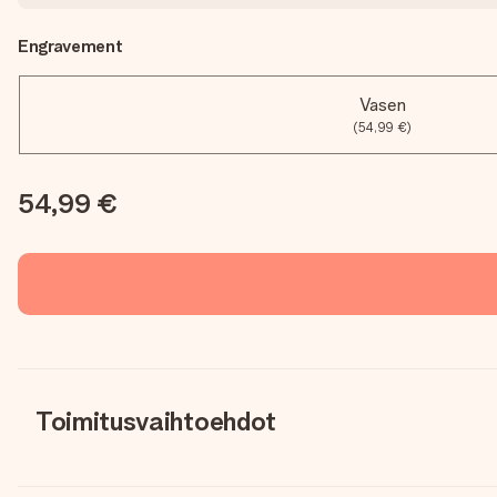
Engravement
Vasen
(54,99 €)
54,99 €
Toimitusvaihtoehdot