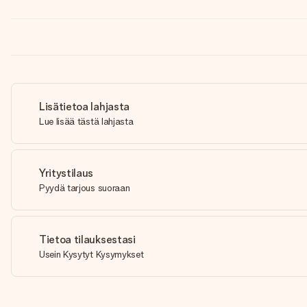
Lisätietoa lahjasta
Lue lisää tästä lahjasta
Yritystilaus
Pyydä tarjous suoraan
Tietoa tilauksestasi
Usein Kysytyt Kysymykset