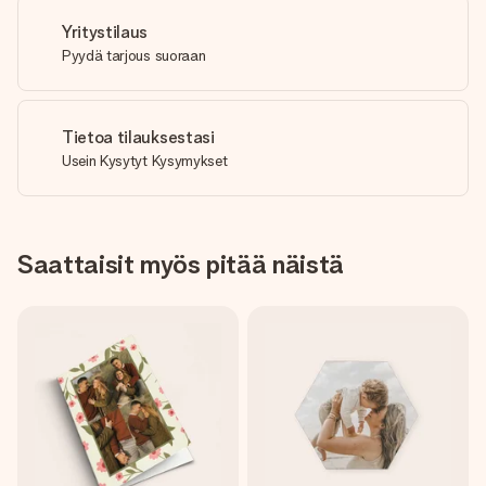
Yritystilaus
Pyydä tarjous suoraan
Tietoa tilauksestasi
Usein Kysytyt Kysymykset
Saattaisit myös pitää näistä