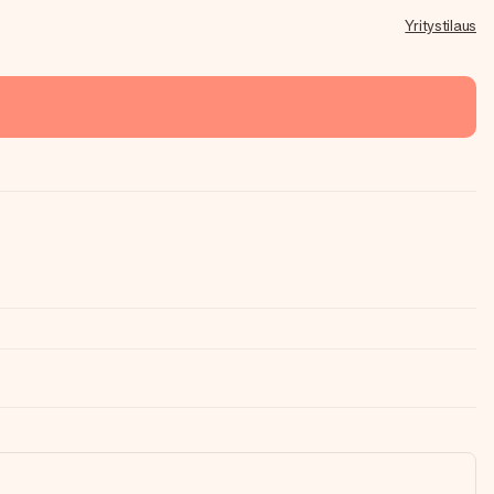
Yritystilaus