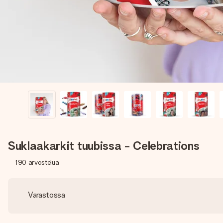
Suklaakarkit tuubissa - Celebrations
190
arvostelua
Varastossa