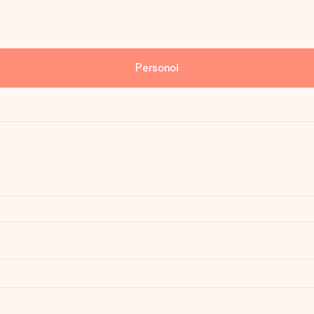
Personoi