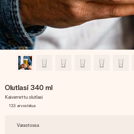
Olutlasi 340 ml
Kaiverrettu olutlasi
133
arvostelua
Varastossa