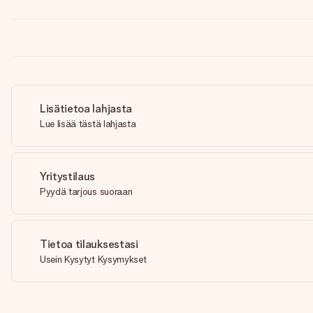
Lisätietoa lahjasta
Lue lisää tästä lahjasta
Yritystilaus
Pyydä tarjous suoraan
Tietoa tilauksestasi
Usein Kysytyt Kysymykset