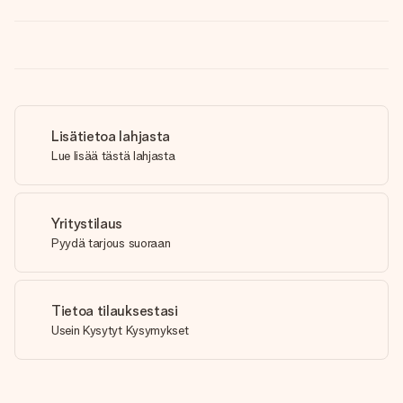
Lisätietoa lahjasta
Lue lisää tästä lahjasta
Yritystilaus
Pyydä tarjous suoraan
Tietoa tilauksestasi
Usein Kysytyt Kysymykset