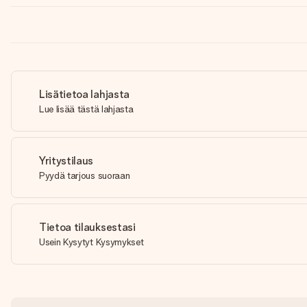
Lisätietoa lahjasta
Lue lisää tästä lahjasta
Yritystilaus
Pyydä tarjous suoraan
Tietoa tilauksestasi
Usein Kysytyt Kysymykset