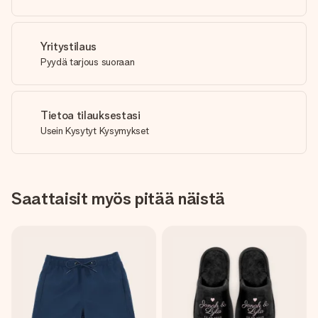
Yritystilaus
Pyydä tarjous suoraan
Tietoa tilauksestasi
Usein Kysytyt Kysymykset
Saattaisit myös pitää näistä