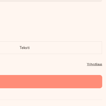
Teksti
Yritystilaus