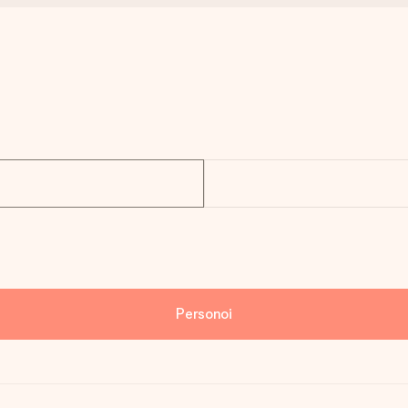
Personoi