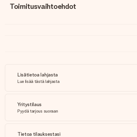
Toimitusvaihtoehdot
Lisätietoa lahjasta
Lue lisää tästä lahjasta
Yritystilaus
Pyydä tarjous suoraan
Tietoa tilauksestasi