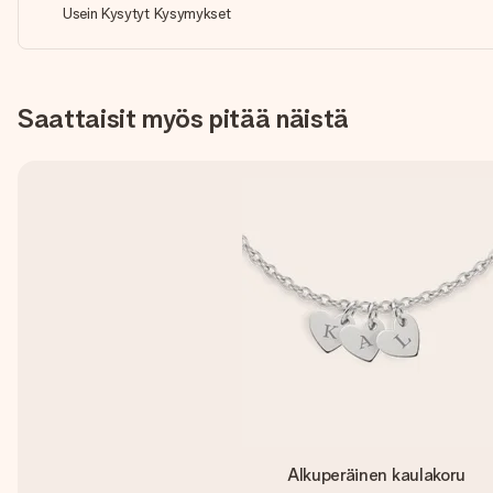
Usein Kysytyt Kysymykset
Saattaisit myös pitää näistä
Alkuperäinen kaulakoru