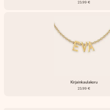
23,99 €
Kirjainkaulakoru
23,99 €