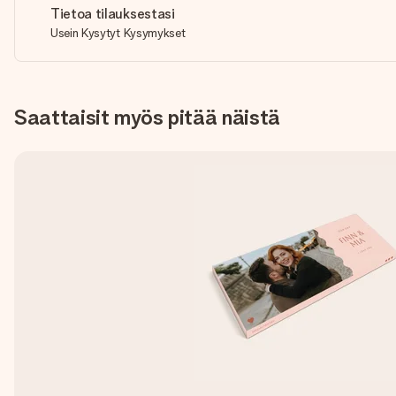
Tietoa tilauksestasi
Usein Kysytyt Kysymykset
Saattaisit myös pitää näistä