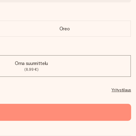
Oreo
Oma suunnittelu
(8,99 €)
Yritystilaus