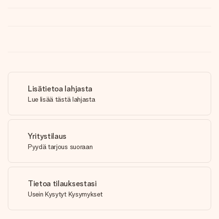
Lisätietoa lahjasta
Lue lisää tästä lahjasta
Yritystilaus
Pyydä tarjous suoraan
Tietoa tilauksestasi
Usein Kysytyt Kysymykset