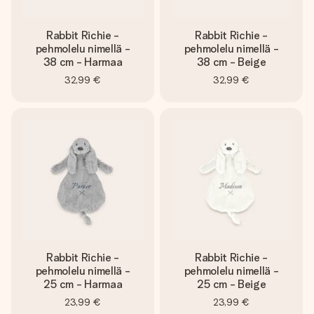
Rabbit Richie -
Rabbit Richie -
pehmolelu nimellä -
pehmolelu nimellä -
38 cm - Harmaa
38 cm - Beige
32,99 €
32,99 €
Rabbit Richie -
Rabbit Richie -
pehmolelu nimellä -
pehmolelu nimellä -
25 cm - Harmaa
25 cm - Beige
23,99 €
23,99 €