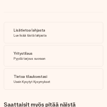
Lisätietoa lahjasta
Lue lisää tästä lahjasta
Yritystilaus
Pyydä tarjous suoraan
Tietoa tilauksestasi
Usein Kysytyt Kysymykset
Saattaisit myös pitää näistä