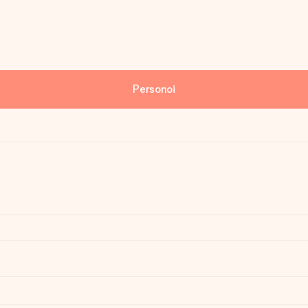
Personoi