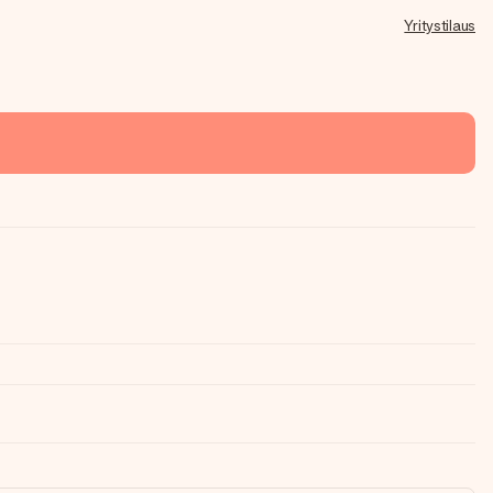
Yritystilaus