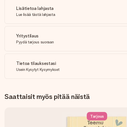
Lisätietoa lahjasta
Lue lisää tästä lahjasta
Yritystilaus
Pyydä tarjous suoraan
Tietoa tilauksestasi
Usein Kysytyt Kysymykset
Saattaisit myös pitää näistä
Tarjous