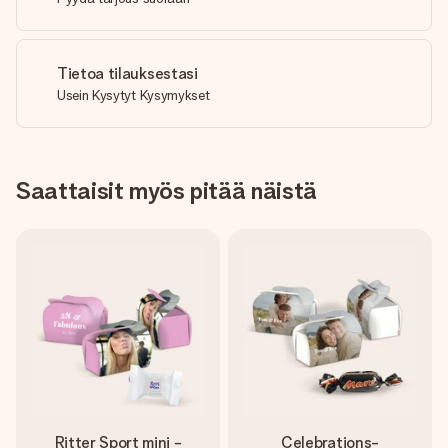
Tietoa tilauksestasi
Usein Kysytyt Kysymykset
Saattaisit myös pitää näistä
Ritter Sport mini -
Celebrations-