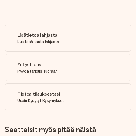
Lisätietoa lahjasta
Lue lisää tästä lahjasta
Yritystilaus
Pyydä tarjous suoraan
Tietoa tilauksestasi
Usein Kysytyt Kysymykset
Saattaisit myös pitää näistä