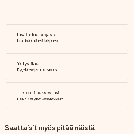
Lisätietoa lahjasta
Lue lisää tästä lahjasta
Yritystilaus
Pyydä tarjous suoraan
Tietoa tilauksestasi
Usein Kysytyt Kysymykset
Saattaisit myös pitää näistä