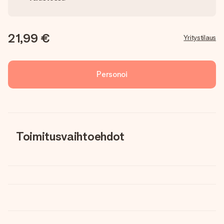
21,99 €
Yritystilaus
Personoi
Toimitusvaihtoehdot