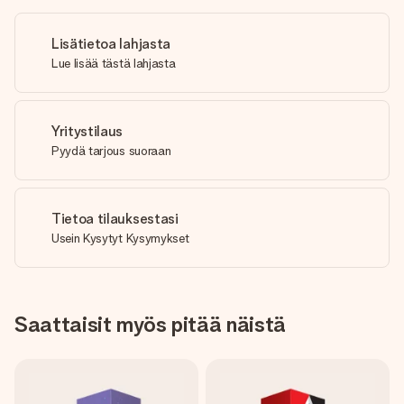
Lisätietoa lahjasta
Lue lisää tästä lahjasta
Yritystilaus
Pyydä tarjous suoraan
Tietoa tilauksestasi
Usein Kysytyt Kysymykset
Saattaisit myös pitää näistä