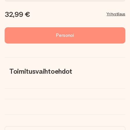
32,99 €
Yritystilaus
Personoi
Toimitusvaihtoehdot