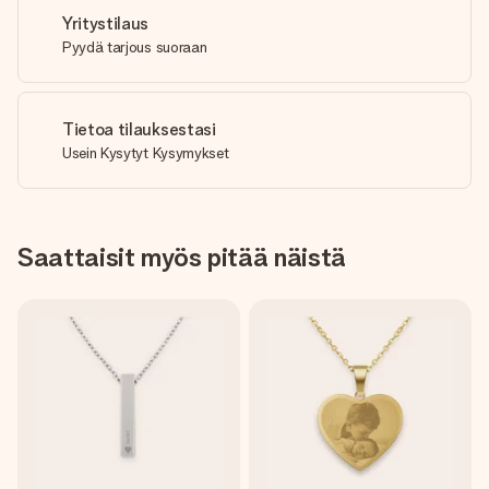
Yritystilaus
Pyydä tarjous suoraan
Tietoa tilauksestasi
Usein Kysytyt Kysymykset
Saattaisit myös pitää näistä