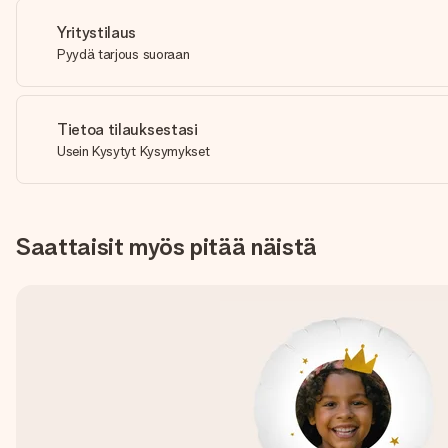
Yritystilaus
Pyydä tarjous suoraan
Tietoa tilauksestasi
Usein Kysytyt Kysymykset
Saattaisit myös pitää näistä