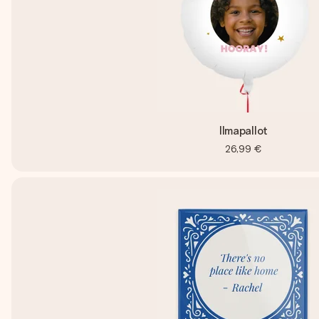
Ilmapallot
26,99 €