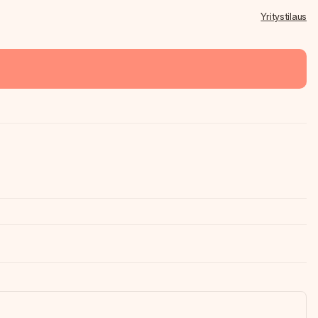
Yritystilaus