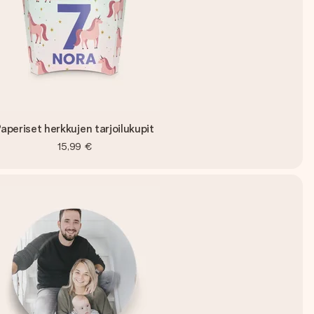
aperiset herkkujen tarjoilukupit
15,99 €