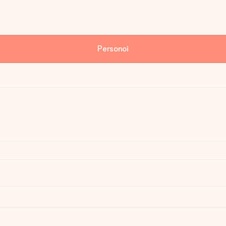
Personoi