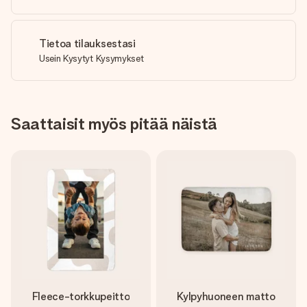
Tietoa tilauksestasi
Usein Kysytyt Kysymykset
Saattaisit myös pitää näistä
Fleece-torkkupeitto
Kylpyhuoneen matto