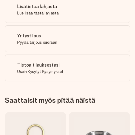
Lisätietoa lahjasta
Lue lisää tästä lahjasta
Yritystilaus
Pyydä tarjous suoraan
Tietoa tilauksestasi
Usein Kysytyt Kysymykset
Saattaisit myös pitää näistä