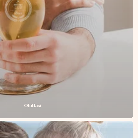
Olutlasi