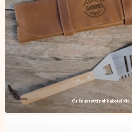
Grillaussetti nahkakotelolla