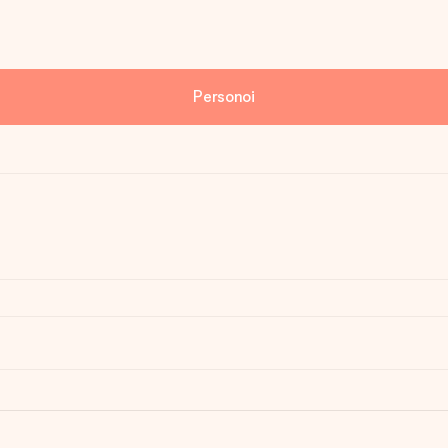
Personoi