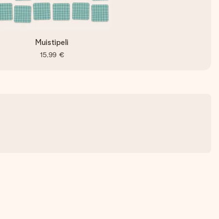
Muistipeli
15,99 €