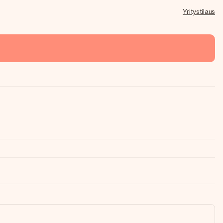
Yritystilaus