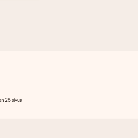
en 28 sivua