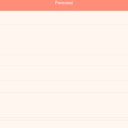
Personoi