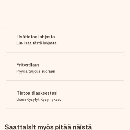
Lisätietoa lahjasta
Lue lisää tästä lahjasta
Yritystilaus
Pyydä tarjous suoraan
Tietoa tilauksestasi
Usein Kysytyt Kysymykset
Saattaisit myös pitää näistä