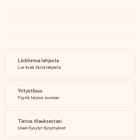
Lisätietoa lahjasta
Lue lisää tästä lahjasta
Yritystilaus
Pyydä tarjous suoraan
Tietoa tilauksestasi
Usein Kysytyt Kysymykset