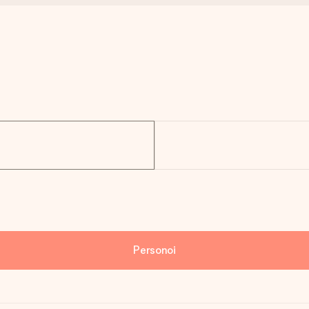
Personoi