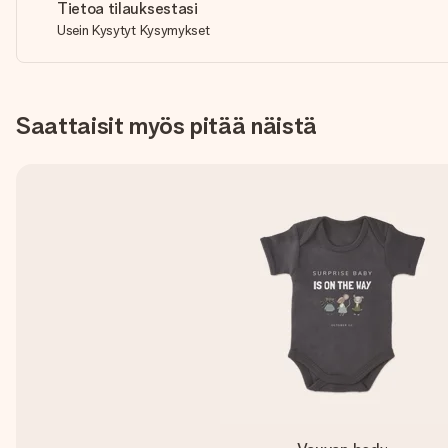
Tietoa tilauksestasi
Usein Kysytyt Kysymykset
Saattaisit myös pitää näistä