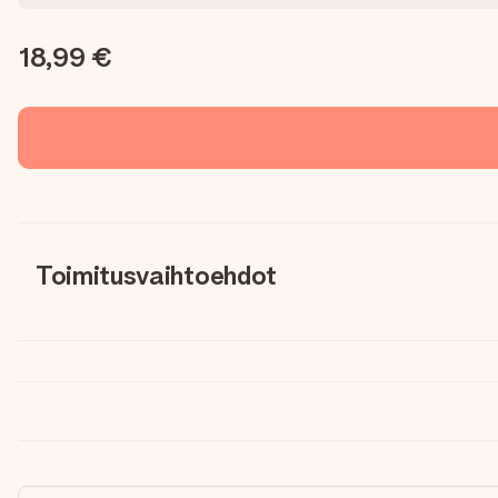
18,99 €
Toimitusvaihtoehdot