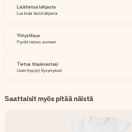
Lisätietoa lahjasta
Lue lisää tästä lahjasta
Yritystilaus
Pyydä tarjous suoraan
Tietoa tilauksestasi
Usein Kysytyt Kysymykset
Saattaisit myös pitää näistä