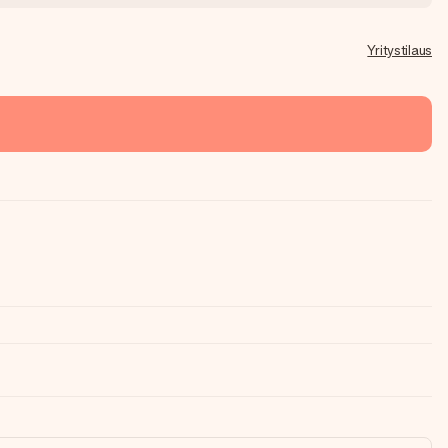
Yritystilaus