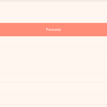
Personoi