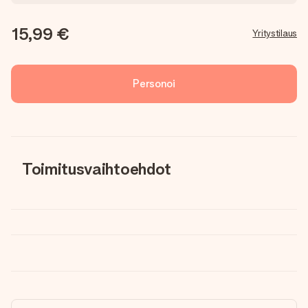
15,99 €
Yritystilaus
Personoi
Toimitusvaihtoehdot