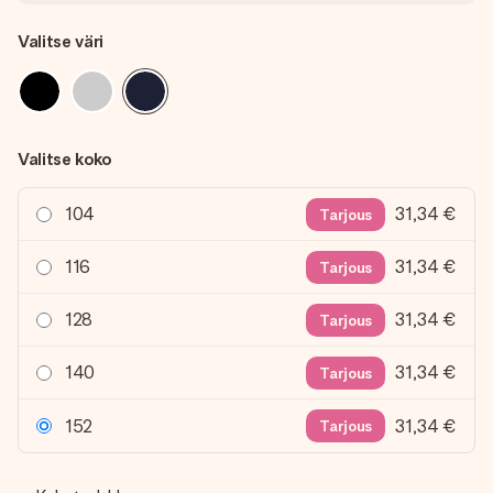
Valitse väri
Valitse koko
104
31,34 €
Tarjous
116
31,34 €
Tarjous
128
31,34 €
Tarjous
140
31,34 €
Tarjous
152
31,34 €
Tarjous