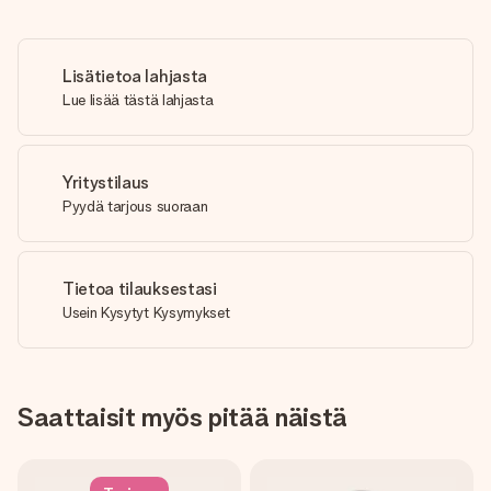
Lisätietoa lahjasta
Lue lisää tästä lahjasta
Yritystilaus
Pyydä tarjous suoraan
Tietoa tilauksestasi
Usein Kysytyt Kysymykset
Saattaisit myös pitää näistä