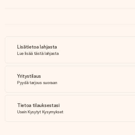
Lisätietoa lahjasta
Lue lisää tästä lahjasta
Yritystilaus
Pyydä tarjous suoraan
Tietoa tilauksestasi
Usein Kysytyt Kysymykset