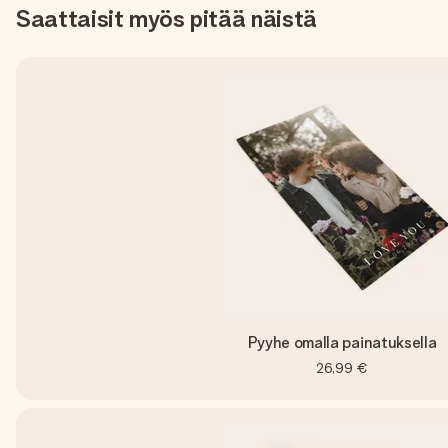
Saattaisit myös pitää näistä
Pyyhe omalla painatuksella
26,99 €