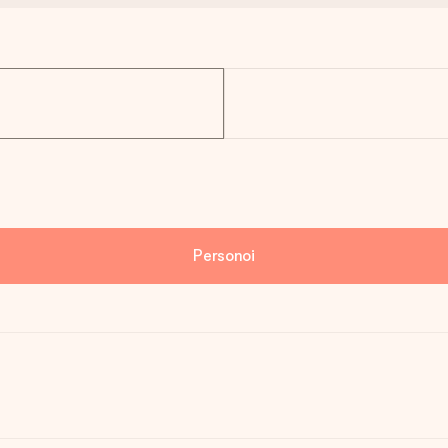
Personoi