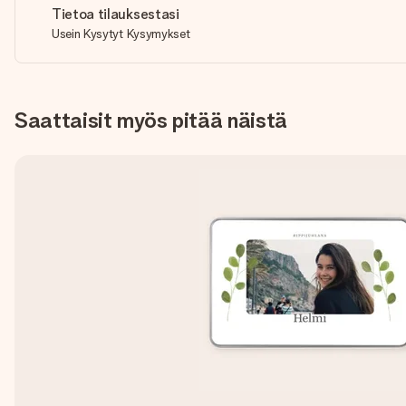
Tietoa tilauksestasi
Usein Kysytyt Kysymykset
Saattaisit myös pitää näistä