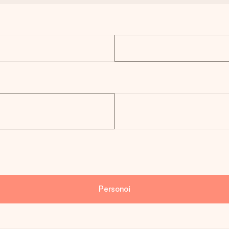
Personoi