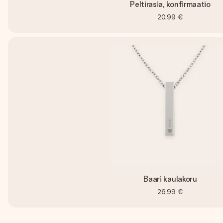
Peltirasia, konfirmaatio
20,99 €
Baari kaulakoru
26,99 €